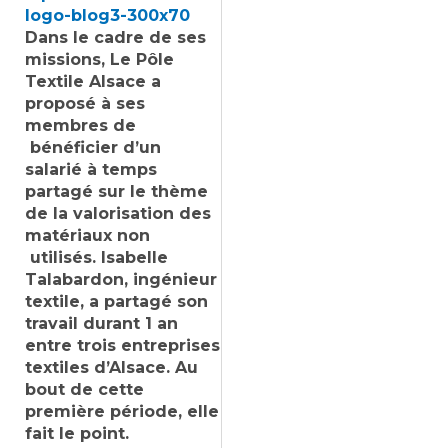
Dans le cadre de ses
missions, Le Pôle
Textile Alsace a
proposé à ses
membres de
bénéficier d’un
salarié à temps
partagé sur le thème
de la valorisation des
matériaux non
utilisés. Isabelle
Talabardon, ingénieur
textile, a partagé son
travail durant 1 an
entre trois entreprises
textiles d’Alsace. Au
bout de cette
première période, elle
fait le point.