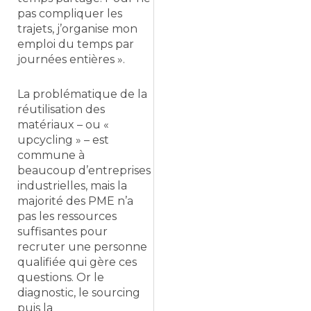
pas compliquer les
trajets, j’organise mon
emploi du temps par
journées entières ».
La problématique de la
réutilisation des
matériaux – ou «
upcycling » – est
commune à
beaucoup d’entreprises
industrielles, mais la
majorité des PME n’a
pas les ressources
suffisantes pour
recruter une personne
qualifiée qui gère ces
questions. Or le
diagnostic, le sourcing
puis la