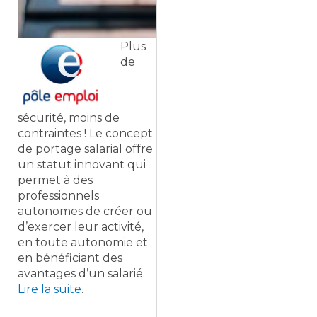
Plus
de
sécurité, moins de
contraintes ! Le concept
de portage salarial offre
un statut innovant qui
permet à des
professionnels
autonomes de créer ou
d’exercer leur activité,
en toute autonomie et
en bénéficiant des
avantages d’un salarié.
Lire la suite
.