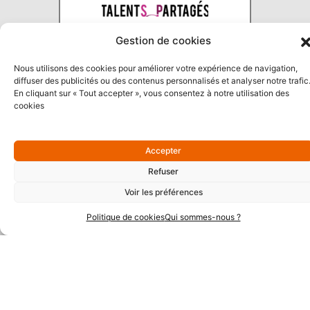
Gestion de cookies
Nous utilisons des cookies pour améliorer votre expérience de navigation,
diffuser des publicités ou des contenus personnalisés et analyser notre trafic
En cliquant sur « Tout accepter », vous consentez à notre utilisation des
Partenaires Argent
cookies
Accepter
Refuser
Voir les préférences
Politique de cookies
Qui sommes-nous ?
Partenaires Techniques