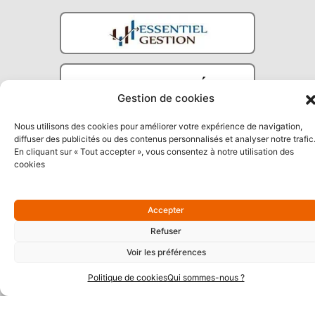
Gestion de cookies
Nous utilisons des cookies pour améliorer votre expérience de navigation,
diffuser des publicités ou des contenus personnalisés et analyser notre trafic
En cliquant sur « Tout accepter », vous consentez à notre utilisation des
cookies
Partenaires Argent
Accepter
Refuser
Voir les préférences
Politique de cookies
Qui sommes-nous ?