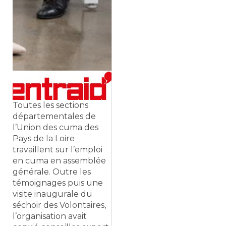
Toutes les sections
départementales de
l’Union des cuma des
Pays de la Loire
travaillent sur l’emploi
en cuma en assemblée
générale. Outre les
témoignages puis une
visite inaugurale du
séchoir des Volontaires,
l’organisation avait