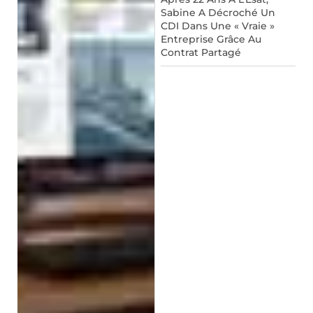
Sabine A Décroché Un
CDI Dans Une « Vraie »
Entreprise Grâce Au
Contrat Partagé