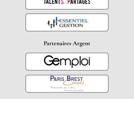
Partenaires Argent
Partenaires Techniques