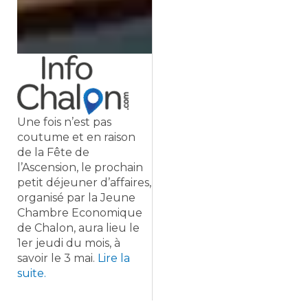
Une fois n’est pas
coutume et en raison
de la Fête de
l’Ascension, le prochain
petit déjeuner d’affaires,
organisé par la Jeune
Chambre Economique
de Chalon, aura lieu le
1er jeudi du mois, à
savoir le 3 mai.
Lire la
suite.