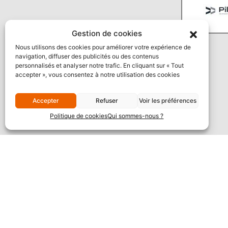
Gestion de cookies
Nous utilisons des cookies pour améliorer votre expérience de
navigation, diffuser des publicités ou des contenus
personnalisés et analyser notre trafic. En cliquant sur « Tout
accepter », vous consentez à notre utilisation des cookies
Accepter
Refuser
Voir les préférences
Politique de cookies
Qui sommes-nous ?