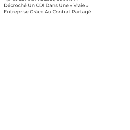
Décroché Un CDI Dans Une « Vraie »
Entreprise Grâce Au Contrat Partagé