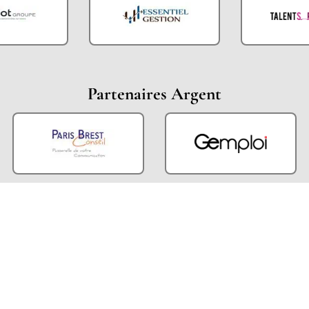
Partenaires Argent
Partenaires Techniques