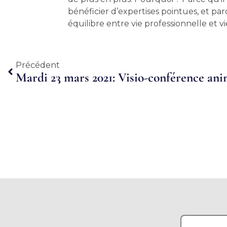
bénéficier d’expertises pointues, et pa
équilibre entre vie professionnelle et v
Précédent
Précédent