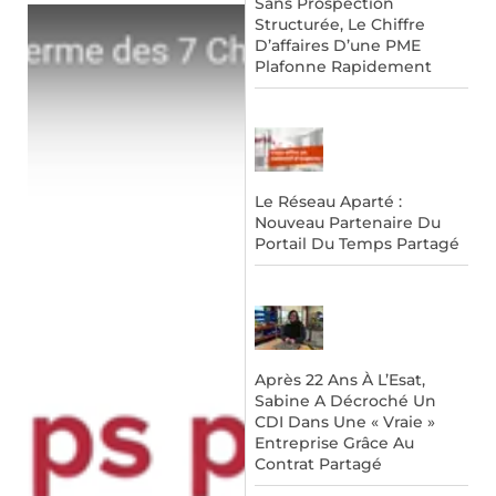
Sans Prospection
Structurée, Le Chiffre
D’affaires D’une PME
Plafonne Rapidement
Le Réseau Aparté :
Nouveau Partenaire Du
Portail Du Temps Partagé
Après 22 Ans À L’Esat,
Sabine A Décroché Un
CDI Dans Une « Vraie »
Entreprise Grâce Au
Contrat Partagé