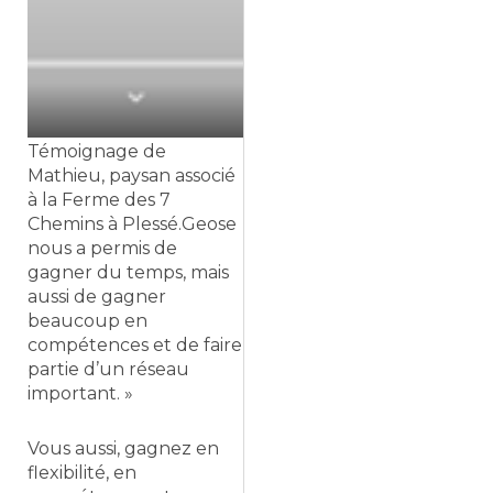
Témoignage de
Mathieu, paysan associé
à la Ferme des 7
Chemins à Plessé.Geose
nous a permis de
gagner du temps, mais
aussi de gagner
beaucoup en
compétences et de faire
partie d’un réseau
important. »
Vous aussi, gagnez en
flexibilité, en