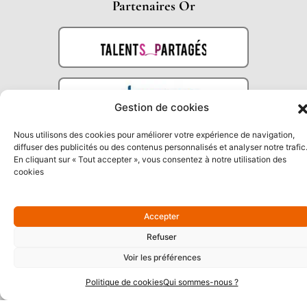
Partenaires Or
Gestion de cookies
Nous utilisons des cookies pour améliorer votre expérience de navigation,
diffuser des publicités ou des contenus personnalisés et analyser notre trafic
En cliquant sur « Tout accepter », vous consentez à notre utilisation des
cookies
Partenaires Argent
Accepter
Refuser
Voir les préférences
Politique de cookies
Qui sommes-nous ?