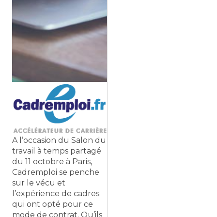
A l’occasion du Salon du
travail à temps partagé
du 11 octobre à Paris,
Cadremploi se penche
sur le vécu et
l’expérience de cadres
qui ont opté pour ce
mode de contrat. Qu’ils