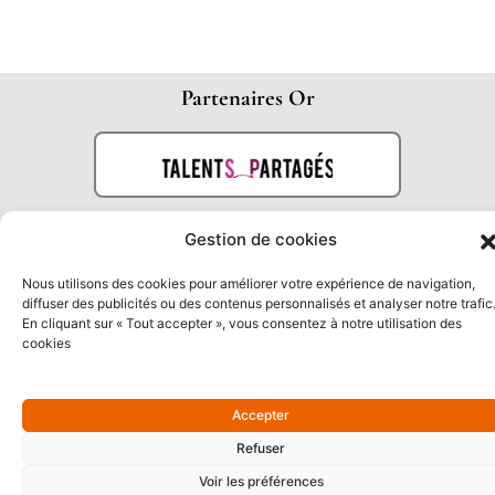
Partenaires Or
Gestion de cookies
Nous utilisons des cookies pour améliorer votre expérience de navigation,
diffuser des publicités ou des contenus personnalisés et analyser notre trafic
En cliquant sur « Tout accepter », vous consentez à notre utilisation des
cookies
Partenaires Argent
Accepter
Refuser
Voir les préférences