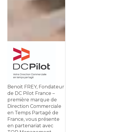
Benoit FREY, Fondateur
de DC Pilot France –
première marque de
Direction Commerciale
en Temps Partagé de
France, vous présente
en partenariat avec