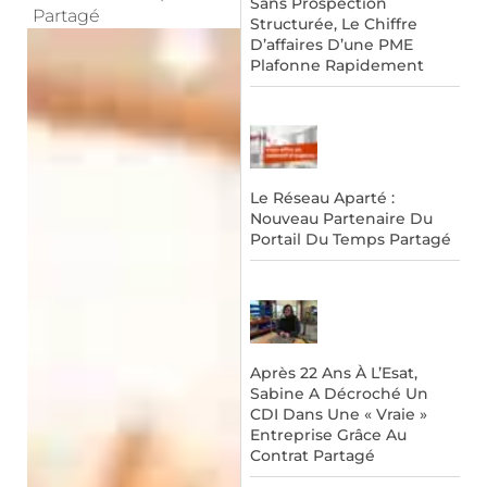
Sans Prospection
Partagé
Structurée, Le Chiffre
D’affaires D’une PME
Plafonne Rapidement
Le Réseau Aparté :
Nouveau Partenaire Du
Portail Du Temps Partagé
Après 22 Ans À L’Esat,
Sabine A Décroché Un
CDI Dans Une « Vraie »
Entreprise Grâce Au
Contrat Partagé