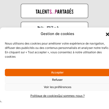
Gestion de cookies
Nous utilisons des cookies pour améliorer votre expérience de navigation,
diffuser des publicités ou des contenus personnalisés et analyser notre trafic
En cliquant sur « Tout accepter », vous consentez à notre utilisation des
cookies
Partenaires Argent
Accepter
Refuser
Voir les préférences
Politique de cookies
Qui sommes-nous ?