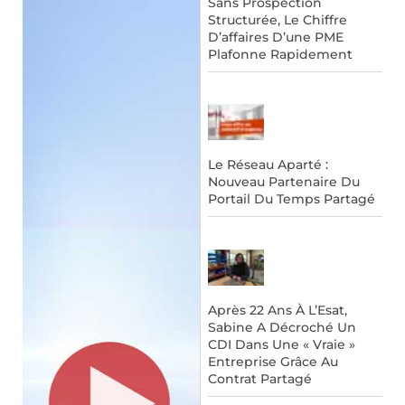
Sans Prospection
Structurée, Le Chiffre
D’affaires D’une PME
Plafonne Rapidement
Le Réseau Aparté :
Nouveau Partenaire Du
Portail Du Temps Partagé
Après 22 Ans À L’Esat,
Sabine A Décroché Un
CDI Dans Une « Vraie »
Entreprise Grâce Au
Contrat Partagé