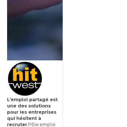
L’emploi partagé est
une des solutions
pour les entreprises
qui hésitent à
recruter
.Pôle emploi