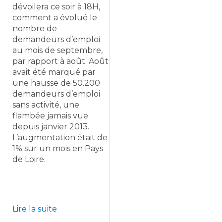
dévoilera ce soir à 18H,
comment a évolué le
nombre de
demandeurs d’emploi
au mois de septembre,
par rapport à août. Août
avait été marqué par
une hausse de 50.200
demandeurs d’emploi
sans activité, une
flambée jamais vue
depuis janvier 2013.
L’augmentation était de
1% sur un mois en Pays
de Loire.
Lire la suite