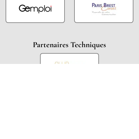
Partenaires Techniques
Partenaires Institutionnels