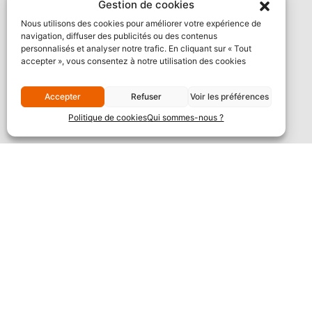
Gestion de cookies
Nous utilisons des cookies pour améliorer votre expérience de
navigation, diffuser des publicités ou des contenus
personnalisés et analyser notre trafic. En cliquant sur « Tout
accepter », vous consentez à notre utilisation des cookies
Accepter
Refuser
Voir les préférences
Politique de cookies
Qui sommes-nous ?