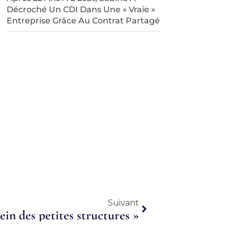
Décroché Un CDI Dans Une « Vraie »
Entreprise Grâce Au Contrat Partagé
Suivant
Suivant
sein des petites structures »