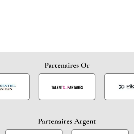
Partenaires Or
Partenaires Argent