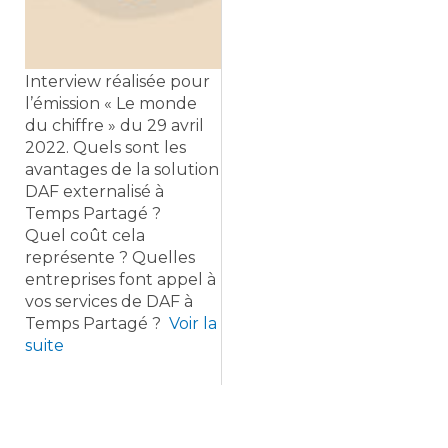
Interview réalisée pour
l’émission « Le monde
du chiffre » du 29 avril
2022. Quels sont les
avantages de la solution
DAF externalisé à
Temps Partagé ?
Quel coût cela
représente ? Quelles
entreprises font appel à
vos services de DAF à
Temps Partagé ?
Voir la
suite