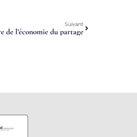
Suivant
Suivant
re de l’économie du partage