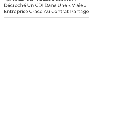
Décroché Un CDI Dans Une « Vraie »
Entreprise Grâce Au Contrat Partagé