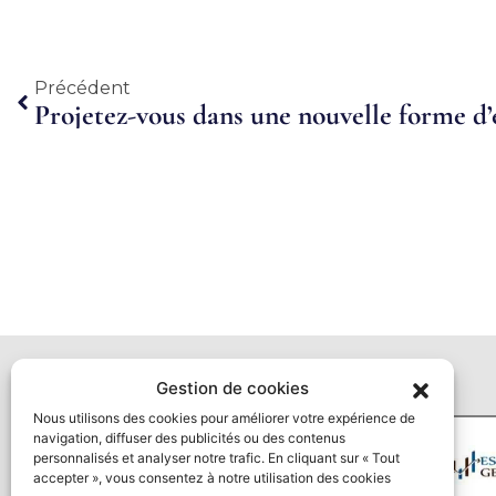
Précédent
Précédent
Projetez-vous dans une nouvelle forme d’
Gestion de cookies
Nous utilisons des cookies pour améliorer votre expérience de
navigation, diffuser des publicités ou des contenus
personnalisés et analyser notre trafic. En cliquant sur « Tout
accepter », vous consentez à notre utilisation des cookies