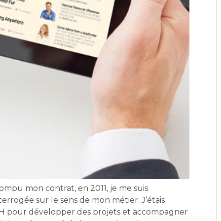
rompu mon contrat, en 2011, je me suis
errogée sur le sens de mon métier. J’étais
 pour développer des projets et accompagner