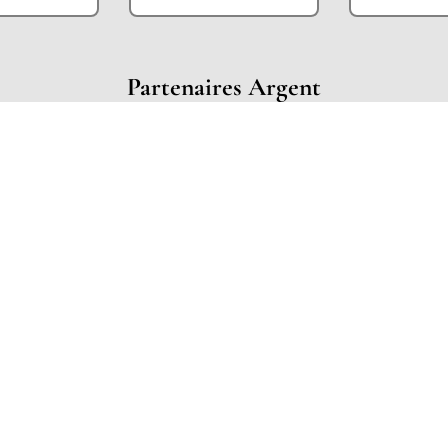
Partenaires Argent
Partenaires Techniques