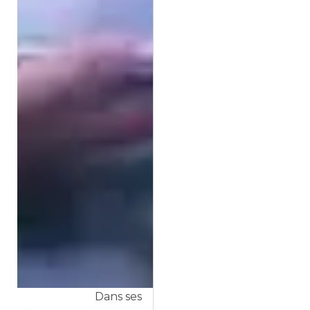
Dans ses