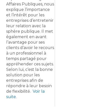
Affaires Publiques, nous
explique l’importance
et l’intérêt pour les
entreprises d’entretenir
leur relation avec la
sphère publique. Il met
également en avant
l’avantage pour ses
clients d’avoir le recours
à un professionnel à
temps partagé pour
appréhender ces sujets.
Selon lui, c’est la bonne
solution pour les
entreprises afin de
répondre à leur besoin
de flexibilité.
Voir la
suite.