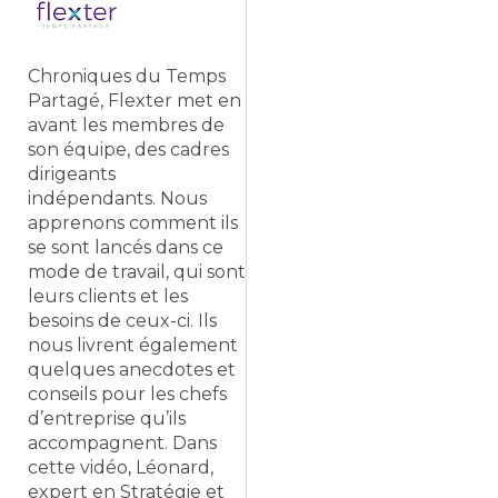
Chroniques du Temps
Partagé, Flexter met en
avant les membres de
son équipe, des cadres
dirigeants
indépendants. Nous
apprenons comment ils
se sont lancés dans ce
mode de travail, qui sont
leurs clients et les
besoins de ceux-ci. Ils
nous livrent également
quelques anecdotes et
conseils pour les chefs
d’entreprise qu’ils
accompagnent. Dans
cette vidéo, Léonard,
expert en Stratégie et