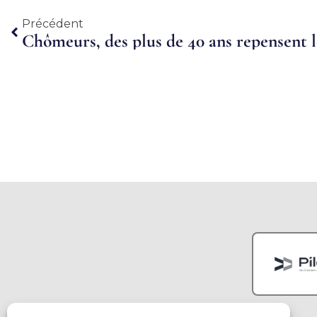
Précédent
Précédent
Chômeurs, des plus de 40 ans repensent l