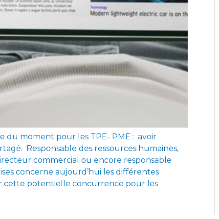
e du moment pour les TPE- PME : avoir
rtagé. Responsable des ressources humaines,
, directeur commercial ou encore responsable
ses concerne aujourd’hui les différentes
ur cette potentielle concurrence pour les