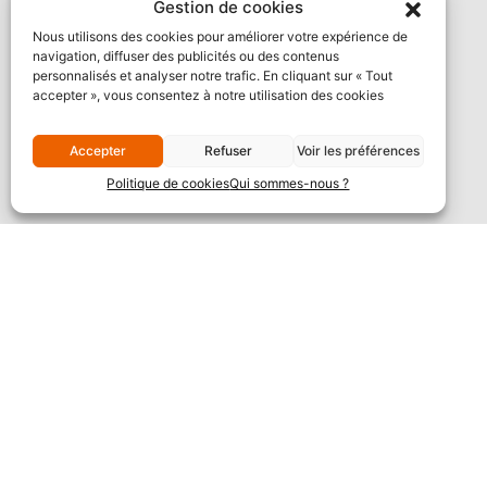
Gestion de cookies
Nous utilisons des cookies pour améliorer votre expérience de
navigation, diffuser des publicités ou des contenus
personnalisés et analyser notre trafic. En cliquant sur « Tout
accepter », vous consentez à notre utilisation des cookies
Accepter
Refuser
Voir les préférences
Politique de cookies
Qui sommes-nous ?