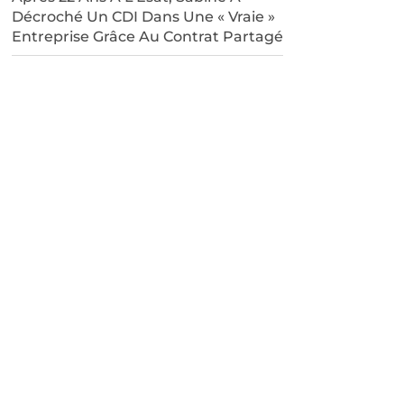
Décroché Un CDI Dans Une « Vraie »
Entreprise Grâce Au Contrat Partagé