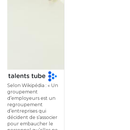
Selon Wikipédia : « Un
groupement
d’employeurs est un
regroupement
d’entreprises qui
décident de s’associer
pour embaucher le