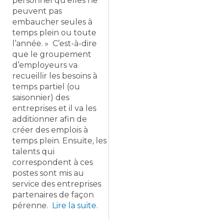
personnel qu’elles ne
peuvent pas
embaucher seules à
temps plein ou toute
l’année. » C’est-à-dire
que le groupement
d’employeurs va
recueillir les besoins à
temps partiel (ou
saisonnier) des
entreprises et il va les
additionner afin de
créer des emplois à
temps plein. Ensuite, les
talents qui
correspondent à ces
postes sont mis au
service des entreprises
partenaires de façon
pérenne.
Lire la suite.