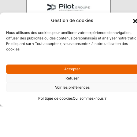
Gestion de cookies
Nous utilisons des cookies pour améliorer votre expérience de navigation,
diffuser des publicités ou des contenus personnalisés et analyser notre trafic
En cliquant sur « Tout accepter », vous consentez à notre utilisation des
cookies
Partenaires Argent
Accepter
Refuser
Voir les préférences
Politique de cookies
Qui sommes-nous ?
Partenaires Techniques