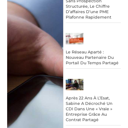
Sans Prospection
Structurée, Le Chiffre
D’affaires D’une PME
Plafonne Rapidement
Le Réseau Aparté :
Nouveau Partenaire Du
Portail Du Temps Partagé
Après 22 Ans À L’Esat,
Sabine A Décroché Un
CDI Dans Une « Vraie »
Entreprise Grâce Au
Contrat Partagé