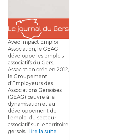
Avec Impact Emploi
Association, le GEAG
développe les emplois
associatifs du Gers.
Association crée en 2012,
le Groupement
d’Employeurs des
Associations Gersoises
(GEAG) œuvre à la
dynamisation et au
développement de
l’emploi du secteur
associatif sur le territoire
gersois.
Lire la suite.