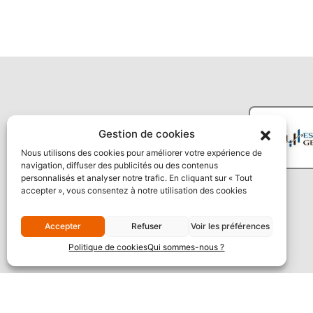
Gestion de cookies
Nous utilisons des cookies pour améliorer votre expérience de
navigation, diffuser des publicités ou des contenus
personnalisés et analyser notre trafic. En cliquant sur « Tout
accepter », vous consentez à notre utilisation des cookies
Accepter
Refuser
Voir les préférences
Politique de cookies
Qui sommes-nous ?