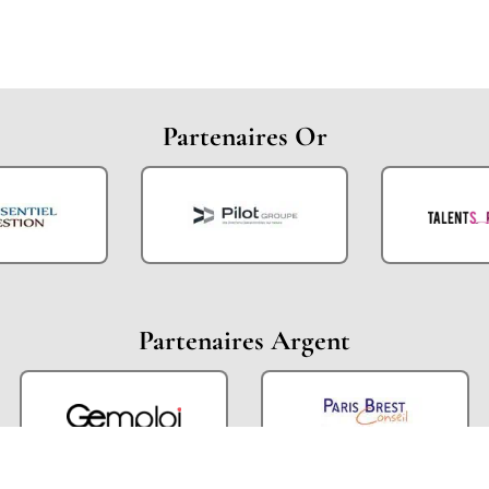
Partenaires Or
Partenaires Argent