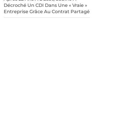
Décroché Un CDI Dans Une « Vraie »
Entreprise Grâce Au Contrat Partagé