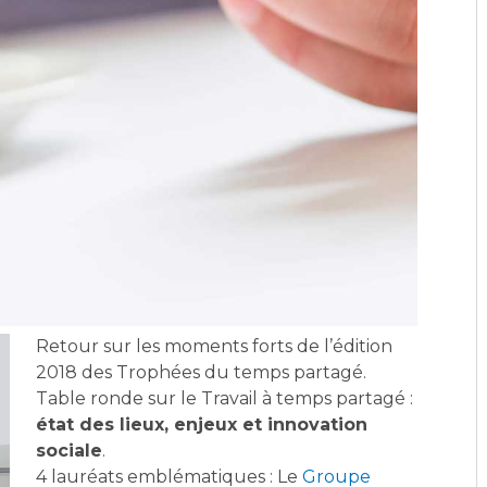
Retour sur les moments forts de l’édition
2018 des Trophées du temps partagé.
Table ronde sur le Travail à temps partagé :
état des lieux, enjeux et innovation
sociale
.
4 lauréats emblématiques : Le
Groupe