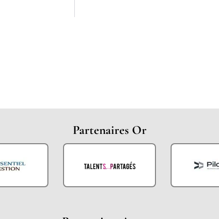
Partenaires Or