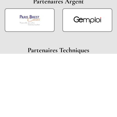
Partenaires Argent
Partenaires Techniques
Partenaires Institutionnels