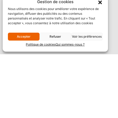
Gestion de cookies
Nous utilisons des cookies pour améliorer votre expérience de
navigation, diffuser des publicités ou des contenus
personnalisés et analyser notre trafic. En cliquant sur « Tout
accepter », vous consentez à notre utilisation des cookies
Accepter
Refuser
Voir les préférences
Politique de cookies
Qui sommes-nous ?