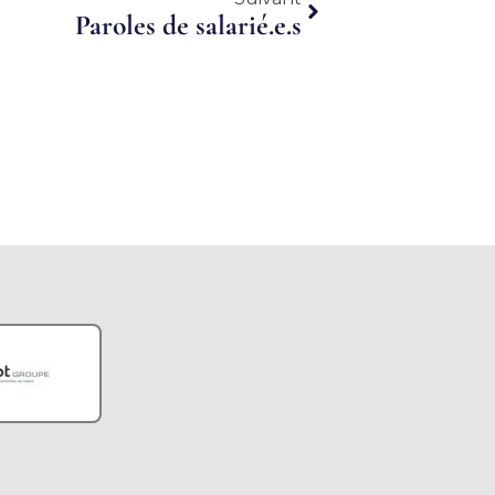
Paroles de salarié.e.s