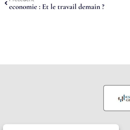
economie : Et le travail demain ?