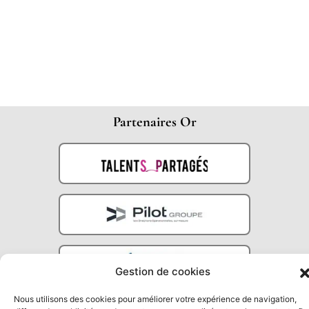
Partenaires Or
Gestion de cookies
Nous utilisons des cookies pour améliorer votre expérience de navigation,