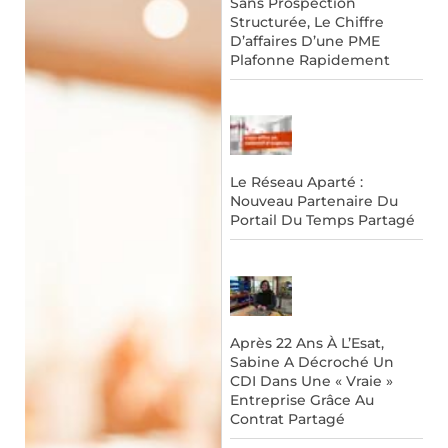
Sans Prospection
Structurée, Le Chiffre
D’affaires D’une PME
Plafonne Rapidement
Le Réseau Aparté :
Nouveau Partenaire Du
Portail Du Temps Partagé
Après 22 Ans À L’Esat,
Sabine A Décroché Un
CDI Dans Une « Vraie »
Entreprise Grâce Au
Contrat Partagé