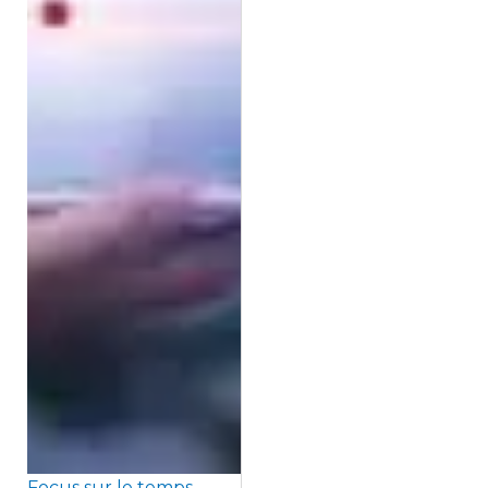
Focus sur le temps