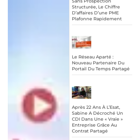
Sans Prospection
Structurée, Le Chiffre
D’affaires D’une PME
Plafonne Rapidement
Le Réseau Aparté :
Nouveau Partenaire Du
Portail Du Temps Partagé
Après 22 Ans À L’Esat,
Sabine A Décroché Un
CDI Dans Une « Vraie »
Entreprise Grâce Au
Contrat Partagé