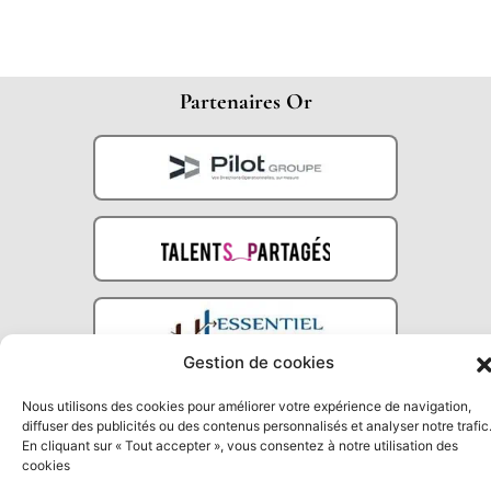
Partenaires Or
Gestion de cookies
Partenaires Argent
Nous utilisons des cookies pour améliorer votre expérience de navigation,
diffuser des publicités ou des contenus personnalisés et analyser notre trafic
En cliquant sur « Tout accepter », vous consentez à notre utilisation des
cookies