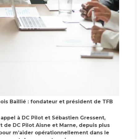
ois Baillié : fondateur et président de TFB
s appel à DC Pilot et Sébastien Gressent,
t de DC Pilot Aisne et Marne, depuis plus
pour m’aider opérationnellement dans le