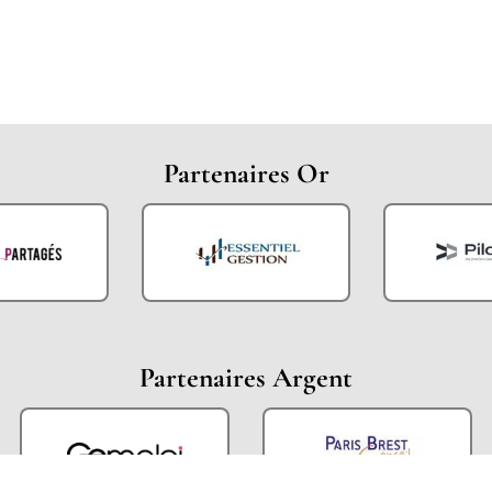
Partenaires Or
Partenaires Argent