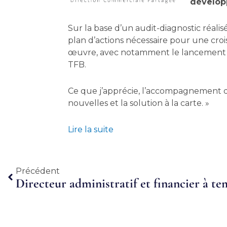
dévelop
Sur la base d’un audit-diagnostic réalis
plan d’actions nécessaire pour une cr
œuvre, avec notamment le lancement d’
TFB.
Ce que j’apprécie, l’accompagnement d
nouvelles et la solution à la carte. »
Lire la suite
Précédent
Précédent