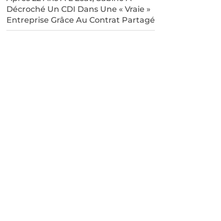
Décroché Un CDI Dans Une « Vraie »
Entreprise Grâce Au Contrat Partagé