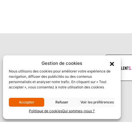
Gestion de cookies
Nous utilisons des cookies pour améliorer votre expérience de
navigation, diffuser des publicités ou des contenus
personnalisés et analyser notre trafic. En cliquant sur « Tout
accepter », vous consentez à notre utilisation des cookies
Accepter
Refuser
Voir les préférences
Politique de cookies
Qui sommes-nous ?