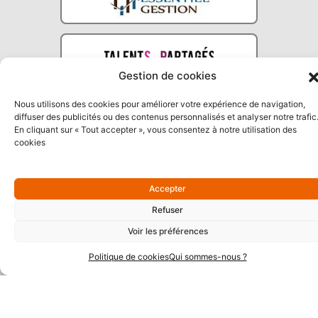
Gestion de cookies
Nous utilisons des cookies pour améliorer votre expérience de navigation,
diffuser des publicités ou des contenus personnalisés et analyser notre trafic
En cliquant sur « Tout accepter », vous consentez à notre utilisation des
cookies
Partenaires Argent
Accepter
Refuser
Voir les préférences
Politique de cookies
Qui sommes-nous ?
Partenaires Techniques