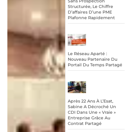
Sans Prospection
Structurée, Le Chiffre
D’affaires D’une PME
Plafonne Rapidement
Le Réseau Aparté :
Nouveau Partenaire Du
Portail Du Temps Partagé
Après 22 Ans À L’Esat,
Sabine A Décroché Un
CDI Dans Une « Vraie »
Entreprise Grâce Au
Contrat Partagé