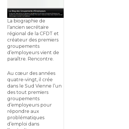
La biographie de
l’ancien secrétaire
régional de la CFDT et
créateur des premiers
groupements
d’employeurs vient de
paraître. Rencontre.
Au cœur des années
quatre-vingt, il crée
dans le Sud Vienne l’un
des tout premiers
groupements
d’employeurs pour
répondre aux
problématiques
d’emploi dans