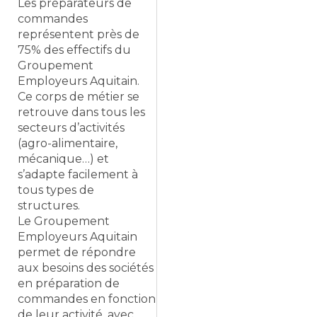
Les préparateurs de
commandes
représentent près de
75% des effectifs du
Groupement
Employeurs Aquitain.
Ce corps de métier se
retrouve dans tous les
secteurs d’activités
(agro-alimentaire,
mécanique…) et
s’adapte facilement à
tous types de
structures.
Le Groupement
Employeurs Aquitain
permet de répondre
aux besoins des sociétés
en préparation de
commandes en fonction
de leur activité, avec