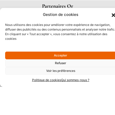
Partenaires Or
Gestion de cookies
Nous utilisons des cookies pour améliorer votre expérience de navigation,
diffuser des publicités ou des contenus personnalisés et analyser notre trafic
En cliquant sur « Tout accepter », vous consentez à notre utilisation des
cookies
Accepter
Refuser
Voir les préférences
Partenaires Argent
Politique de cookies
Qui sommes-nous ?