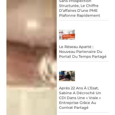
Sans Prospection
Structurée, Le Chiffre
D’affaires D’une PME
Plafonne Rapidement
Le Réseau Aparté :
Nouveau Partenaire Du
Portail Du Temps Partagé
Après 22 Ans À L’Esat,
Sabine A Décroché Un
CDI Dans Une « Vraie »
Entreprise Grâce Au
Contrat Partagé