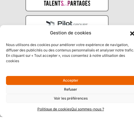
Gestion de cookies
Nous utilisons des cookies pour améliorer votre expérience de navigation,
diffuser des publicités ou des contenus personnalisés et analyser notre trafic
En cliquant sur « Tout accepter », vous consentez à notre utilisation des
cookies
Partenaires Argent
Accepter
Refuser
Voir les préférences
Politique de cookies
Qui sommes-nous ?
Partenaires Techniques