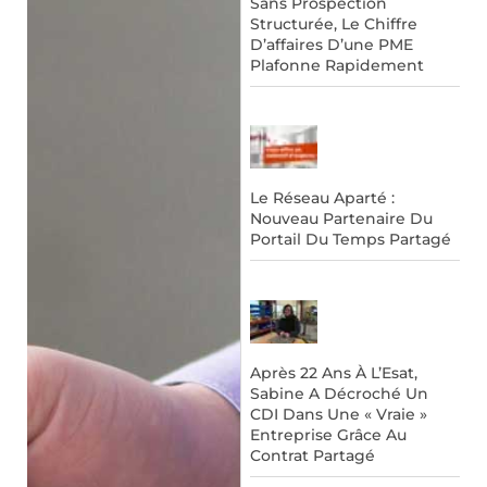
Sans Prospection
Structurée, Le Chiffre
D’affaires D’une PME
Plafonne Rapidement
Le Réseau Aparté :
Nouveau Partenaire Du
Portail Du Temps Partagé
Après 22 Ans À L’Esat,
Sabine A Décroché Un
CDI Dans Une « Vraie »
Entreprise Grâce Au
Contrat Partagé