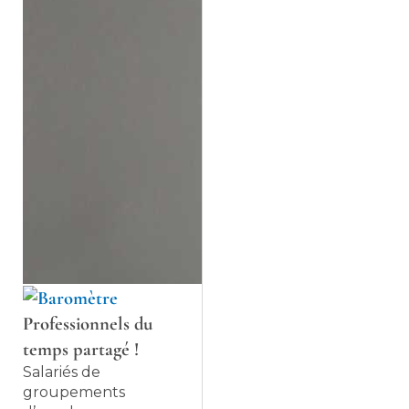
Professionnels du
temps partagé !
Salariés de
groupements