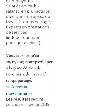
d’employeurs,
Salariés en multi-
salariat, en pluriactivité
ou d’une entreprise de
travail à temps partagé,
Experts en prestations
de services
(indépendants, en
portage salarial …).
Vous avez jusqu’au
20/12/2019 pour participer
à la 5ème édition du
Baromètre du Travail à
temps partagé.
>> Accès au
questionnaire
Les résultats seront
connus en février 2019