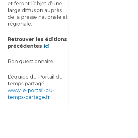
et feront l’objet d’une
large diffusion auprès
de la presse nationale et
régionale.
Retrouver les éditions
précédentes
ici
Bon questionnaire !
L’équipe du Portail du
temps partagé
www.le-portail-du-
temps-partage.fr