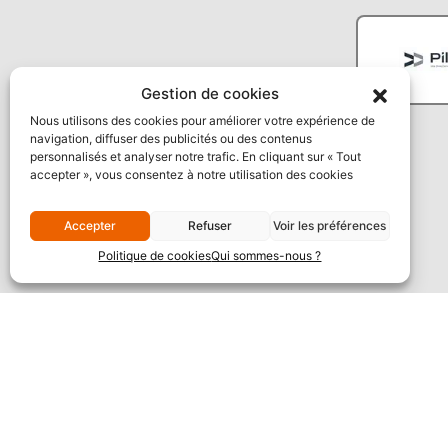
Gestion de cookies
Nous utilisons des cookies pour améliorer votre expérience de
navigation, diffuser des publicités ou des contenus
personnalisés et analyser notre trafic. En cliquant sur « Tout
accepter », vous consentez à notre utilisation des cookies
Accepter
Refuser
Voir les préférences
Politique de cookies
Qui sommes-nous ?