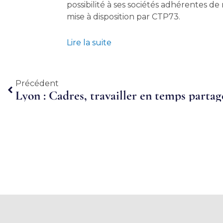
possibilité à ses sociétés adhérentes de
mise à disposition par CTP73.
Lire la suite
Précédent
Précédent
Lyon : Cadres, travailler en temps partag