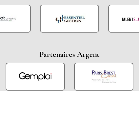
Partenaires Argent
Partenaires Techniques