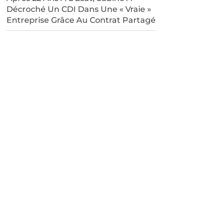
Décroché Un CDI Dans Une « Vraie »
Entreprise Grâce Au Contrat Partagé