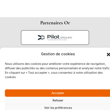
Partenaires Or
Gestion de cookies
Nous utilisons des cookies pour améliorer votre expérience de navigation,
diffuser des publicités ou des contenus personnalisés et analyser notre trafic
En cliquant sur « Tout accepter », vous consentez à notre utilisation des
cookies
Partenaires Argent
Accepter
Refuser
Voir les préférences