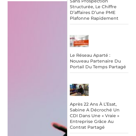
Sans Prospection
Structurée, Le Chiffre
D’affaires D’une PME
Plafonne Rapidement
Le Réseau Aparté :
Nouveau Partenaire Du
Portail Du Temps Partagé
Après 22 Ans À L’Esat,
Sabine A Décroché Un
CDI Dans Une « Vraie »
Entreprise Grâce Au
Contrat Partagé