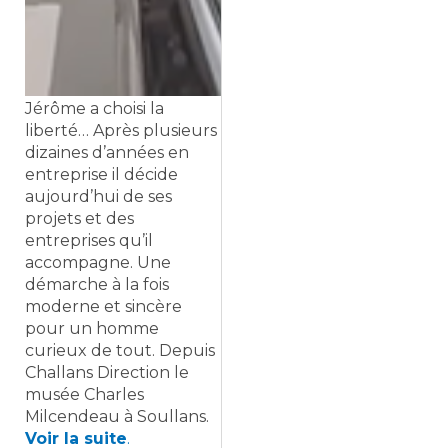
Jérôme a choisi la
liberté… Après plusieurs
dizaines d’années en
entreprise il décide
aujourd’hui de ses
projets et des
entreprises qu’il
accompagne. Une
démarche à la fois
moderne et sincère
pour un homme
curieux de tout. Depuis
Challans Direction le
musée Charles
Milcendeau à Soullans.
Voir la suite
.