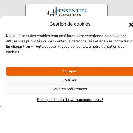
Gestion de cookies
Nous utilisons des cookies pour améliorer votre expérience de navigation,
diffuser des publicités ou des contenus personnalisés et analyser notre trafic
En cliquant sur « Tout accepter », vous consentez à notre utilisation des
cookies
Partenaires Argent
Accepter
Refuser
Voir les préférences
Politique de cookies
Qui sommes-nous ?
Partenaires Techniques