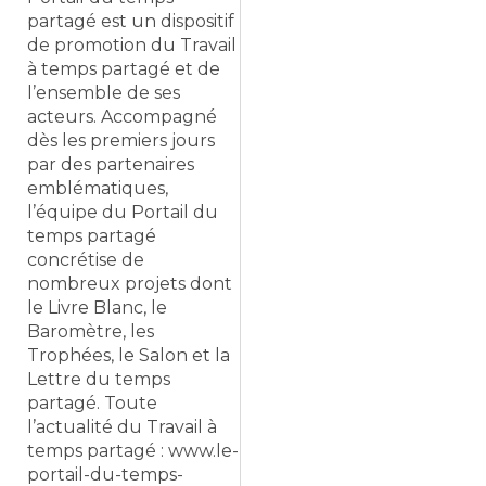
partagé est un dispositif
de promotion du Travail
à temps partagé et de
l’ensemble de ses
acteurs. Accompagné
dès les premiers jours
par des partenaires
emblématiques,
l’équipe du Portail du
temps partagé
concrétise de
nombreux projets dont
le Livre Blanc, le
Baromètre, les
Trophées, le Salon et la
Lettre du temps
partagé. Toute
l’actualité du Travail à
temps partagé : www.le-
portail-du-temps-