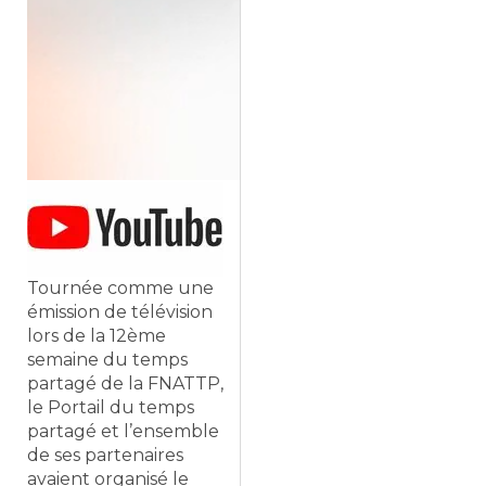
Tournée comme une
émission de télévision
lors de la 12ème
semaine du temps
partagé de la FNATTP,
le Portail du temps
partagé et l’ensemble
de ses partenaires
avaient organisé le