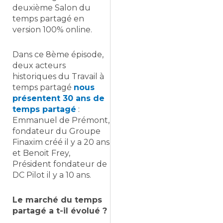
deuxième Salon du
temps partagé en
version 100% online.
Dans ce 8ème épisode,
deux acteurs
historiques du Travail à
temps partagé
nous
présentent 30 ans de
temps partagé
:
Emmanuel de Prémont,
fondateur du Groupe
Finaxim créé il y a 20 ans
et Benoit Frey,
Président fondateur de
DC Pilot il y a 10 ans.
Le marché du temps
partagé a t-il évolué ?