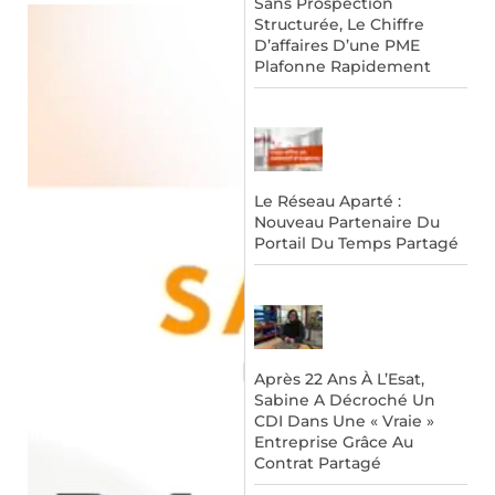
Sans Prospection
Structurée, Le Chiffre
D’affaires D’une PME
Plafonne Rapidement
Le Réseau Aparté :
Nouveau Partenaire Du
Portail Du Temps Partagé
Après 22 Ans À L’Esat,
Sabine A Décroché Un
CDI Dans Une « Vraie »
Entreprise Grâce Au
Contrat Partagé