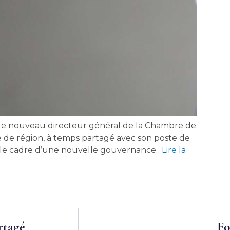
e nouveau directeur général de la Chambre de
 de région, à temps partagé avec son poste de
s le cadre d’une nouvelle gouvernance.
Lire la
rtagé
Fo