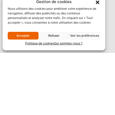
Gestion de cookies
Nous utilisons des cookies pour améliorer votre expérience de
navigation, diffuser des publicités ou des contenus
personnalisés et analyser notre trafic. En cliquant sur « Tout
accepter », vous consentez à notre utilisation des cookies
Accepter
Refuser
Voir les préférences
Politique de cookies
Qui sommes-nous ?