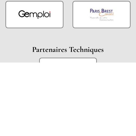
Partenaires Techniques
Partenaires Institutionnels