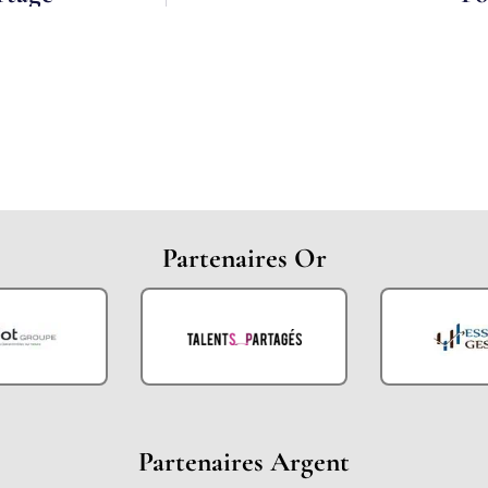
Partenaires Or
Partenaires Argent