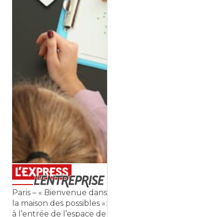
Paris – « Bienvenue dans
la maison des possibles »:
à l’entrée de l’espace de