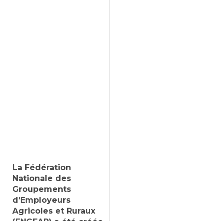
La Fédération
Nationale des
Groupements
d’Employeurs
Agricoles et Ruraux