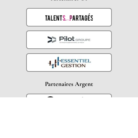
Partenaires Argent