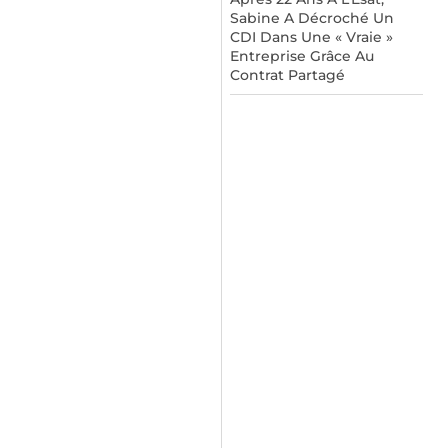
Sabine A Décroché Un
CDI Dans Une « Vraie »
Entreprise Grâce Au
Contrat Partagé