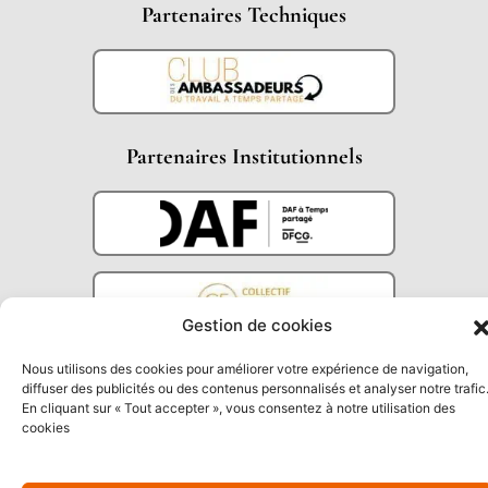
Partenaires Techniques
Partenaires Institutionnels
Gestion de cookies
Nous utilisons des cookies pour améliorer votre expérience de navigation,
diffuser des publicités ou des contenus personnalisés et analyser notre trafic
En cliquant sur « Tout accepter », vous consentez à notre utilisation des
cookies