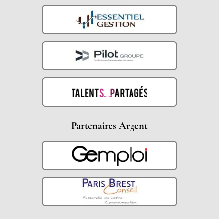
Partenaires Argent