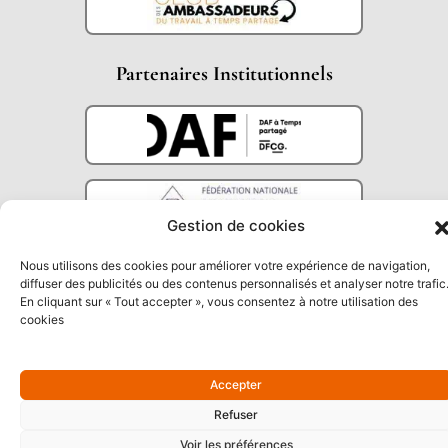
Partenaires Institutionnels
Gestion de cookies
Nous utilisons des cookies pour améliorer votre expérience de navigation,
diffuser des publicités ou des contenus personnalisés et analyser notre trafic
En cliquant sur « Tout accepter », vous consentez à notre utilisation des
cookies
Accepter
Refuser
Voir les préférences