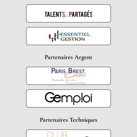
Partenaires Argent
Partenaires Techniques