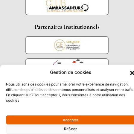
Partenaires Institutionnels
Gestion de cookies
Nous utilisons des cookies pour améliorer votre expérience de navigation,
diffuser des publicités ou des contenus personnalisés et analyser notre trafic
En cliquant sur « Tout accepter », vous consentez à notre utilisation des
cookies
Accepter
Refuser