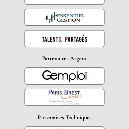
Partenaires Argent
Partenaires Techniques