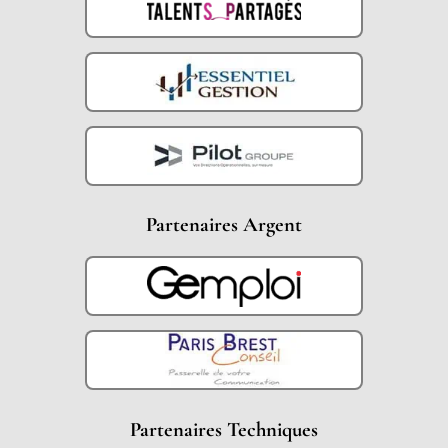
Partenaires Argent
Partenaires Techniques