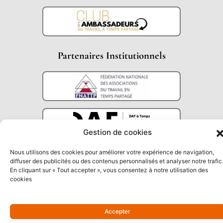
Partenaires Institutionnels
Gestion de cookies
Nous utilisons des cookies pour améliorer votre expérience de navigation,
diffuser des publicités ou des contenus personnalisés et analyser notre trafic
En cliquant sur « Tout accepter », vous consentez à notre utilisation des
cookies
Accepter