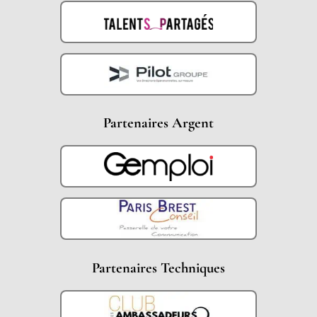
Partenaires Argent
Partenaires Techniques