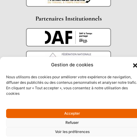
Partenaires Institutionnels
Gestion de cookies
Nous utilisons des cookies pour améliorer votre expérience de navigation,
diffuser des publicités ou des contenus personnalisés et analyser notre trafic
En cliquant sur « Tout accepter », vous consentez à notre utilisation des
cookies
Accepter
Refuser
Voir les préférences