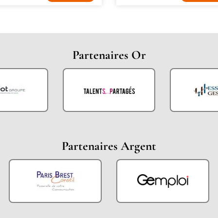
Partenaires Or
Partenaires Argent