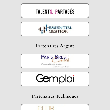
Partenaires Argent
Partenaires Techniques