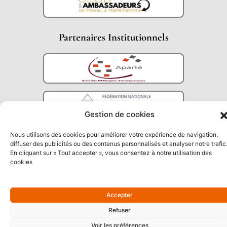
Partenaires Institutionnels
Gestion de cookies
Nous utilisons des cookies pour améliorer votre expérience de navigation,
diffuser des publicités ou des contenus personnalisés et analyser notre trafic
En cliquant sur « Tout accepter », vous consentez à notre utilisation des
cookies
Accepter
Refuser
Voir les préférences