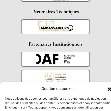
Partenaires Techniques
Partenaires Institutionnels
Gestion de cookies
Nous utilisons des cookies pour améliorer votre expérience de navigation,
diffuser des publicités ou des contenus personnalisés et analyser notre trafic
En cliquant sur « Tout accepter », vous consentez à notre utilisation des