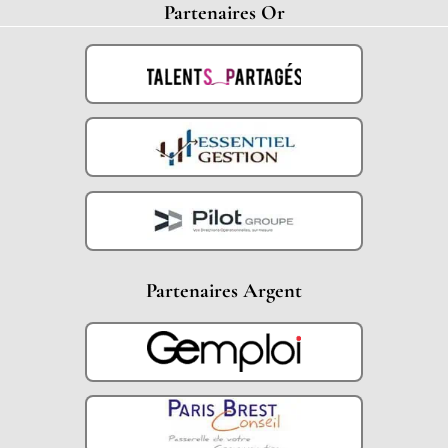
Partenaires Or
Partenaires Argent