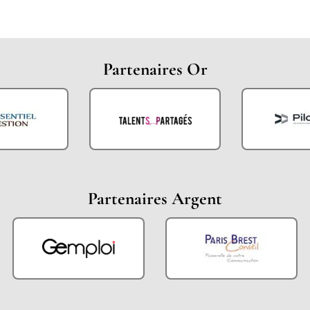
Partenaires Or
Partenaires Argent