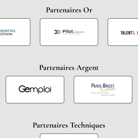
Partenaires Or
Partenaires Argent
Partenaires Techniques