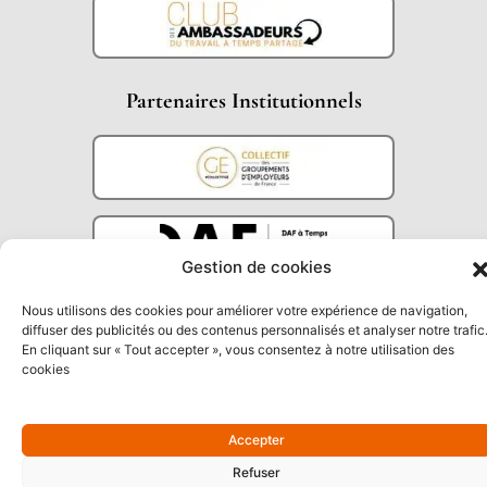
Partenaires Institutionnels
Gestion de cookies
Nous utilisons des cookies pour améliorer votre expérience de navigation,
diffuser des publicités ou des contenus personnalisés et analyser notre trafic
En cliquant sur « Tout accepter », vous consentez à notre utilisation des
cookies
Accepter
Refuser