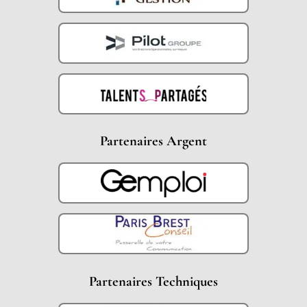
Partenaires Argent
Partenaires Techniques