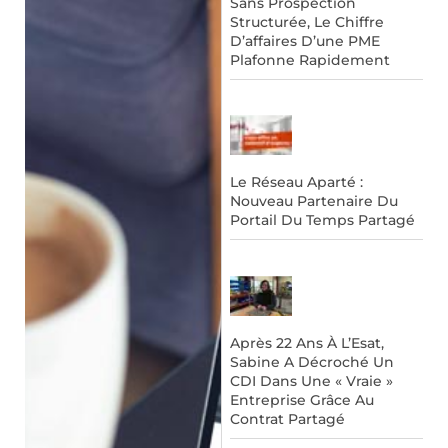
Sans Prospection
Structurée, Le Chiffre
D’affaires D’une PME
Plafonne Rapidement
Le Réseau Aparté :
Nouveau Partenaire Du
Portail Du Temps Partagé
Après 22 Ans À L’Esat,
Sabine A Décroché Un
CDI Dans Une « Vraie »
Entreprise Grâce Au
Contrat Partagé