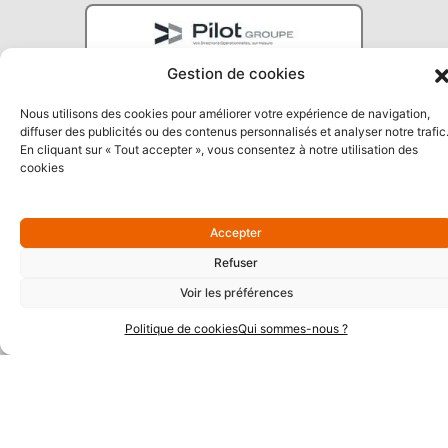
Gestion de cookies
Nous utilisons des cookies pour améliorer votre expérience de navigation,
diffuser des publicités ou des contenus personnalisés et analyser notre trafic
En cliquant sur « Tout accepter », vous consentez à notre utilisation des
cookies
Partenaires Argent
Accepter
Refuser
Voir les préférences
Politique de cookies
Qui sommes-nous ?
Partenaires Techniques