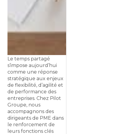
Le temps partagé
s’impose aujourd’hui
comme une réponse
stratégique aux enjeux
de flexibilité, d’agilité et
de performance des
entreprises. Chez Pilot
Groupe, nous
accompagnons des
dirigeants de PME dans
le renforcement de
leurs fonctions clés