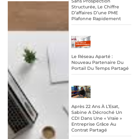
Sans Prospection
Structurée, Le Chiffre
D’affaires D’une PME
Plafonne Rapidement
Le Réseau Aparté :
Nouveau Partenaire Du
Portail Du Temps Partagé
Après 22 Ans À L’Esat,
Sabine A Décroché Un
CDI Dans Une « Vraie »
Entreprise Grâce Au
Contrat Partagé