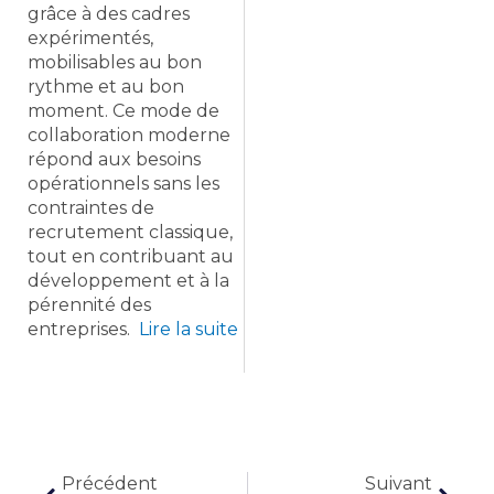
grâce à des cadres
expérimentés,
mobilisables au bon
rythme et au bon
moment. Ce mode de
collaboration moderne
répond aux besoins
opérationnels sans les
contraintes de
recrutement classique,
tout en contribuant au
développement et à la
pérennité des
entreprises.
Lire la suite
Précédent
Suiva
Précédent
Suivant