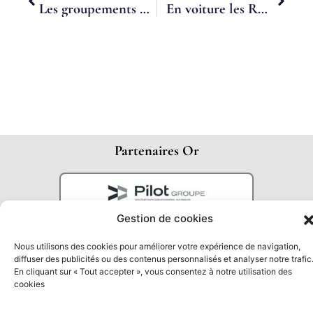
Les groupements d’employeurs : définition, fonctionnement et avantages
En voiture les RH ! Retour au salariat avec Fabian Caldarella
Partenaires Or
Gestion de cookies
Nous utilisons des cookies pour améliorer votre expérience de navigation,
diffuser des publicités ou des contenus personnalisés et analyser notre trafic
En cliquant sur « Tout accepter », vous consentez à notre utilisation des
cookies