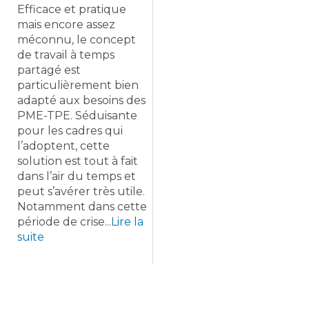
Efficace et pratique
mais encore assez
méconnu, le concept
de travail à temps
partagé est
particulièrement bien
adapté aux besoins des
PME-TPE. Séduisante
pour les cadres qui
l’adoptent, cette
solution est tout à fait
dans l’air du temps et
peut s’avérer très utile.
Notamment dans cette
période de crise..
.Lire la
suite