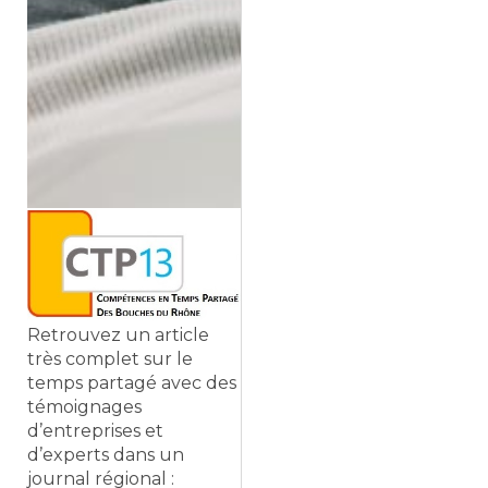
Retrouvez un article
très complet sur le
temps partagé avec des
témoignages
d’entreprises et
d’experts dans un
journal régional :