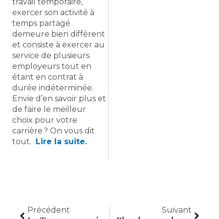
travail temporaire,
exercer son activité à
temps partagé
demeure bien différent
et consiste à exercer au
service de plusieurs
employeurs tout en
étant en contrat à
durée indéterminée.
Envie d’en savoir plus et
de faire le meilleur
choix pour votre
carrière ? On vous dit
tout.
Lire la suite.
Précédent
Suiva
Précédent
Suivant