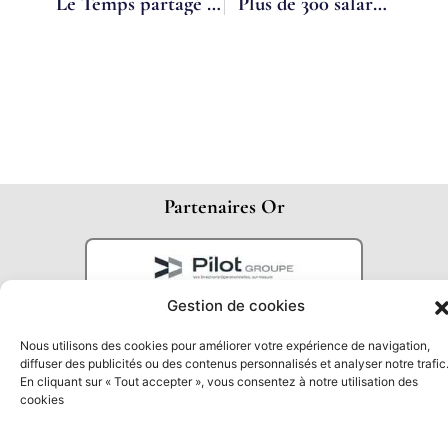
Le Temps partagé est-il adapté au médico-social ? – Interview Baptiste DUMAS
Plus de 300 salariés travaillent en temps partagé
Partenaires Or
Gestion de cookies
Nous utilisons des cookies pour améliorer votre expérience de navigation,
diffuser des publicités ou des contenus personnalisés et analyser notre trafic
En cliquant sur « Tout accepter », vous consentez à notre utilisation des
cookies