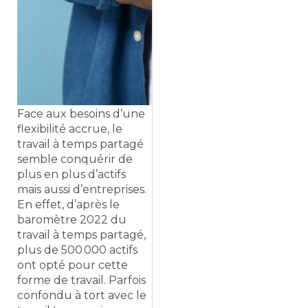
Face aux besoins d’une
flexibilité accrue, le
travail à temps partagé
semble conquérir de
plus en plus d’actifs
mais aussi d’entreprises.
En effet, d’après le
baromètre 2022 du
travail à temps partagé,
plus de 500 000 actifs
ont opté pour cette
forme de travail. Parfois
confondu à tort avec le