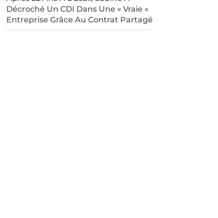
Décroché Un CDI Dans Une « Vraie »
Entreprise Grâce Au Contrat Partagé