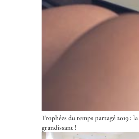
Trophées du temps partagé 2019 : l
grandissant !