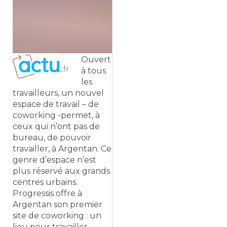
Ouvert
à tous
les
travailleurs, un nouvel
espace de travail – de
coworking -permet, à
ceux qui n’ont pas de
bureau, de pouvoir
travailler, à Argentan. Ce
genre d’espace n’est
plus réservé aux grands
centres urbains.
Progressis offre à
Argentan son premier
site de coworking : un
lieu pour travailler