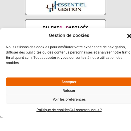
Gestion de cookies
Nous utilisons des cookies pour améliorer votre expérience de navigation,
diffuser des publicités ou des contenus personnalisés et analyser notre trafic
En cliquant sur « Tout accepter », vous consentez à notre utilisation des
cookies
Partenaires Argent
Accepter
Refuser
Voir les préférences
Politique de cookies
Qui sommes-nous ?
Partenaires Techniques